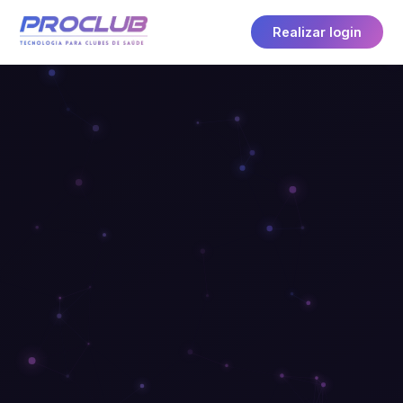
Realizar login