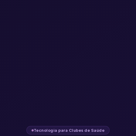
Tecnologia para Clubes de Saúde