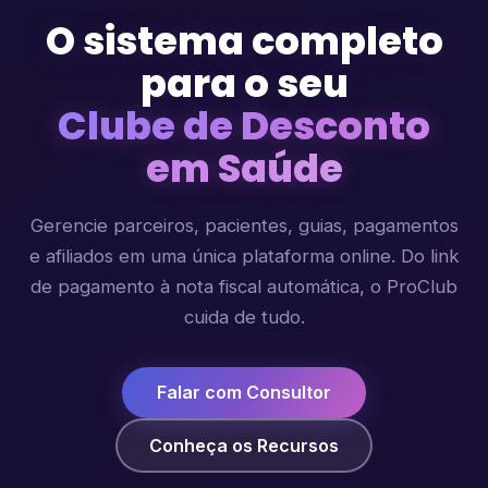
O sistema completo
para o seu
Clube de Desconto
em Saúde
Gerencie parceiros, pacientes, guias, pagamentos
e afiliados em uma única plataforma online. Do link
de pagamento à nota fiscal automática, o ProClub
cuida de tudo.
Falar com Consultor
Conheça os Recursos